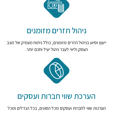
ניהול תזרים מזומנים
ייעוץ וסיוע בניהול תזרים מזומנים, כולל ניתוח מעמיק של מצב
העסק וליווי לעבר ניהול יעיל וחכם יותר.
הערכת שווי חברות ועסקים
הערכות שווי לחברות ועסקים מכל הסוגים, בכל הגדלים ומכל