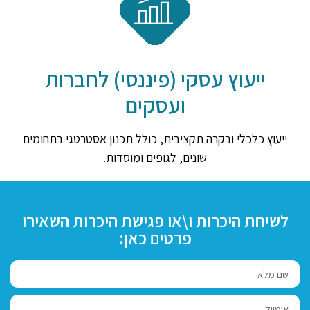
ייעוץ עסקי (פיננסי) לחברות
ועסקים
ייעוץ כלכלי ובקרה תקציבית, כולל תכנון אסטרטגי בתחומים
שונים, לגופים ומוסדות.
לשיחת היכרות ו\או פגישת היכרות השאירו
פרטים כאן: