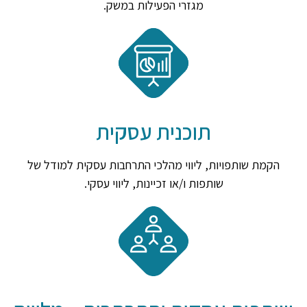
מגזרי הפעילות במשק.
תוכנית עסקית
הקמת שותפויות, ליווי מהלכי התרחבות עסקית למודל של
שותפות ו/או זכיינות, ליווי עסקי.