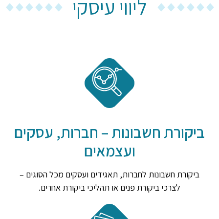
ליווי עיסקי
ביקורת חשבונות – חברות, עסקים
ועצמאים
ביקורת חשבונות לחברות, תאגידים ועסקים מכל הסוגים –
לצרכי ביקורת פנים או תהליכי ביקורת אחרים.